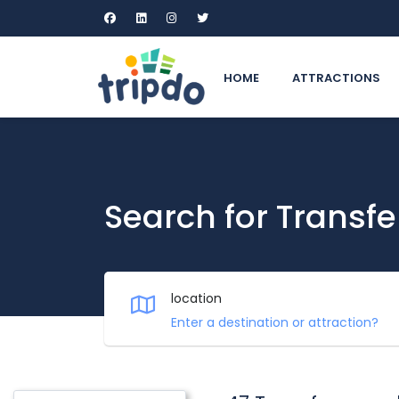
HOME
ATTRACTIONS
Search for Transfe
location