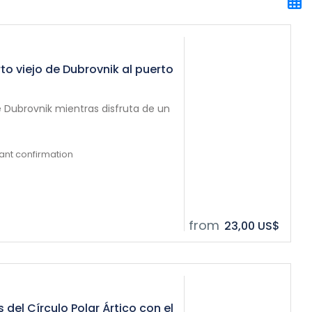
to viejo de Dubrovnik al puerto
e Dubrovnik mientras disfruta de un
tant confirmation
from
23,00 US$
del Círculo Polar Ártico con el