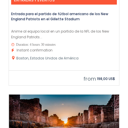
ENTRADAS Y EVENTOS
Entrada para el partido de fútbol americano de los New
England Patriots en el Gillette Stadium
Anime al equipo local en un partido de la NFL de los New
England Patriots...
Duration: 4 hours 30 minutes
Instant confirmation
Boston, Estados Unidos de América
from
198,00 US$