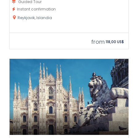
Guided Tour
Instant confirmation
Reykjavik, Islandia
from
118,00 US$