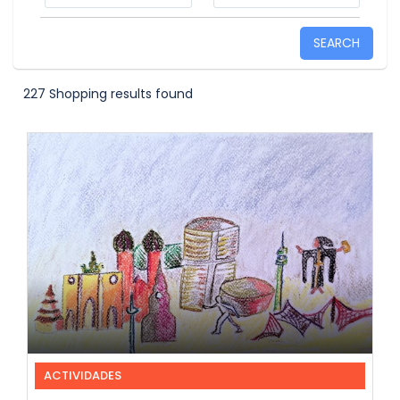
SEARCH
227 Shopping results found
ACTIVIDADES