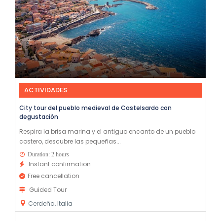
ACTIVIDADES
City tour del pueblo medieval de Castelsardo con
degustación
Respira la brisa marina y el antiguo encanto de un pueblo
costero, descubre las pequeñas...
Duration: 2 hours
Instant confirmation
Free cancellation
Guided Tour
Cerdeña, Italia