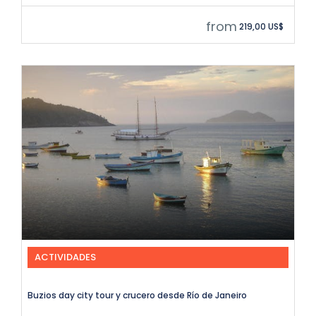
from
219,00 US$
ACTIVIDADES
Buzios day city tour y crucero desde Río de Janeiro