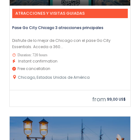
ATRACCIONES Y VISITAS GUIADAS
Pase Go City Chicago 3 atracciones principales
Disfrute de lo mejor de Chicago con el pase Go City
Essentials. Acceda a 360...
Duration: 720 hours
Instant confirmation
Free cancellation
Chicago, Estados Unidos de América
from
99,00 US$