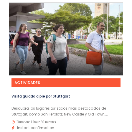
ACTIVIDADES
Visita guiada a pie por Stuttgart
Descubra los lugares turísticos más destacados de
Stuttgart, como Schillerplatz, New Castle y Old Town,...
Duration: 1 hour 30 minutes
Instant confirmation