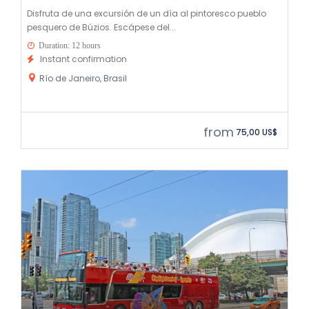
Disfruta de una excursión de un día al pintoresco pueblo
pesquero de Búzios. Escápese del...
Duration: 12 hours
Instant confirmation
Río de Janeiro, Brasil
from
75,00 US$