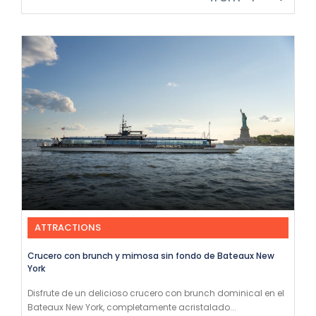
ATTRACTIONS
Crucero con brunch y mimosa sin fondo de Bateaux New
York
Disfrute de un delicioso crucero con brunch dominical en el
Bateaux New York, completamente acristalado...