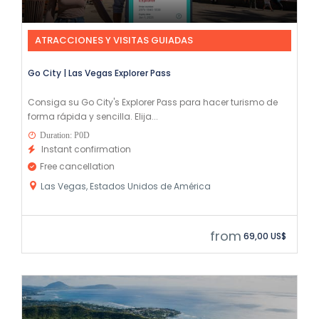
ATRACCIONES Y VISITAS GUIADAS
Go City | Las Vegas Explorer Pass
Consiga su Go City's Explorer Pass para hacer turismo de
forma rápida y sencilla. Elija...
Duration: P0D
Instant confirmation
Free cancellation
Las Vegas, Estados Unidos de América
from
69,00 US$