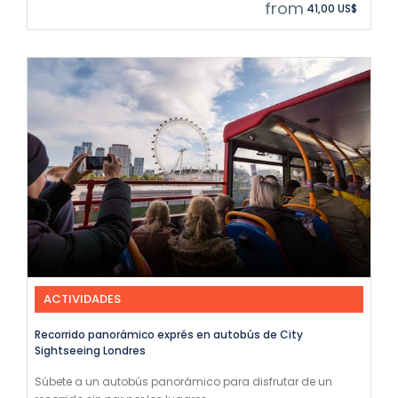
from
41,00 US$
ACTIVIDADES
Recorrido panorámico exprés en autobús de City
Sightseeing Londres
Súbete a un autobús panorámico para disfrutar de un