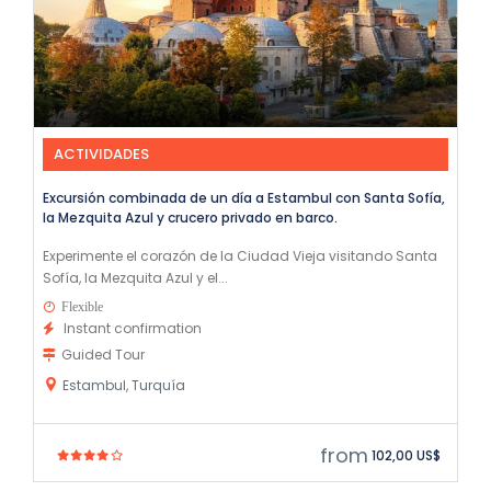
ACTIVIDADES
Excursión combinada de un día a Estambul con Santa Sofía,
la Mezquita Azul y crucero privado en barco.
Experimente el corazón de la Ciudad Vieja visitando Santa
Sofía, la Mezquita Azul y el...
Flexible
Instant confirmation
Guided Tour
Estambul, Turquía
from
102,00 US$