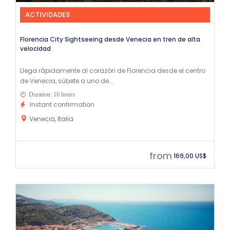
ACTIVIDADES
Florencia City Sightseeing desde Venecia en tren de alta
velocidad
Llega rápidamente al corazón de Florencia desde el centro
de Venecia, súbete a uno de...
Duration: 10 hours
Instant confirmation
Venecia, Italia
from
169,00 US$