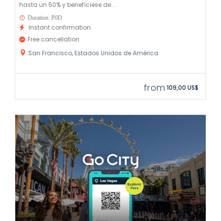
hasta un 50% y benefíciese de...
Duration: P0D
Instant confirmation
Free cancellation
San Francisco, Estados Unidos de América
from
109,00 US$