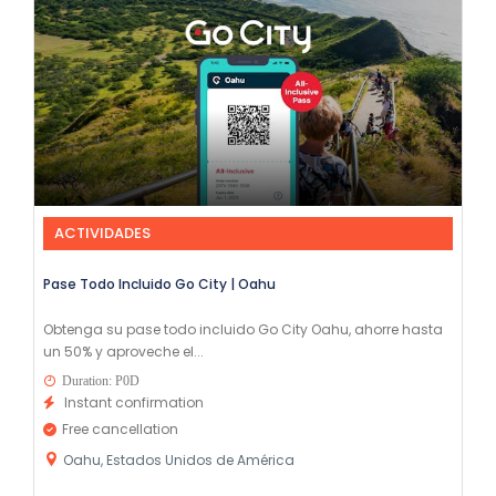
ACTIVIDADES
Pase Todo Incluido Go City | Oahu
Obtenga su pase todo incluido Go City Oahu, ahorre hasta
un 50% y aproveche el...
Duration: P0D
Instant confirmation
Free cancellation
Oahu, Estados Unidos de América