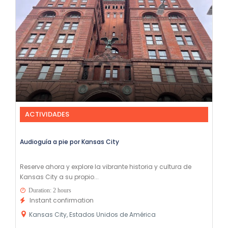
ACTIVIDADES
Audioguía a pie por Kansas City
Reserve ahora y explore la vibrante historia y cultura de
Kansas City a su propio...
Duration: 2 hours
Instant confirmation
Kansas City, Estados Unidos de América