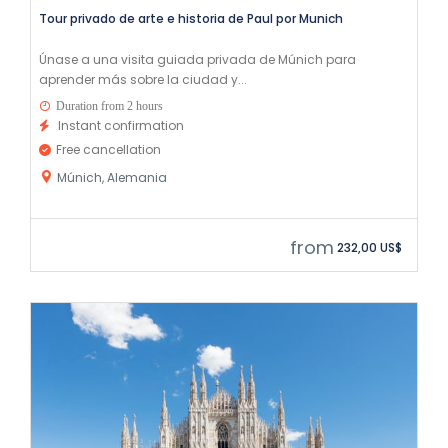
Tour privado de arte e historia de Paul por Munich
Únase a una visita guiada privada de Múnich para
aprender más sobre la ciudad y...
Duration from 2 hours
Instant confirmation
Free cancellation
Múnich, Alemania
from
232,00 US$