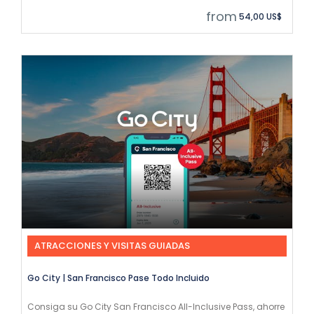
from
54,00 US$
ATRACCIONES Y VISITAS GUIADAS
Go City | San Francisco Pase Todo Incluido
Consiga su Go City San Francisco All-Inclusive Pass, ahorre