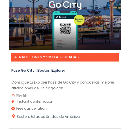
ATRACCIONES Y VISITAS GUIADAS
Pase Go City | Boston Explorer
Consigue tu Explorer Pass de Go City y conoce las mejores
atracciones de Chicago con...
Flexible
Instant confirmation
Free cancellation
Boston, Estados Unidos de América