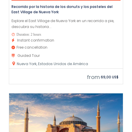
Recorrido por la historia de los donuts y los pasteles del
East Village de Nueva York
Explore el East Village de Nueva York en un recorrido a pie,
descubra su historia...
Duration: 2 hours
Instant confirmation
Free cancellation
Guided Tour
Nueva York, Estados Unidos de América
from
69,00 US$