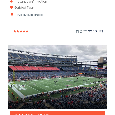
Instant confirmation
Guided Tour
Reykjavik, Islandia
from
92,00 US$