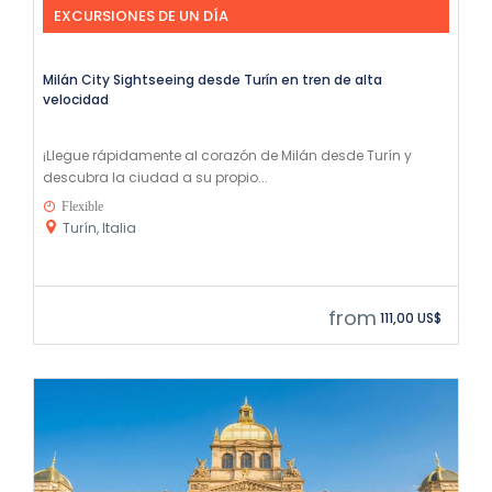
EXCURSIONES DE UN DÍA
Milán City Sightseeing desde Turín en tren de alta
velocidad
¡Llegue rápidamente al corazón de Milán desde Turín y
descubra la ciudad a su propio...
Flexible
Turín, Italia
from
111,00 US$