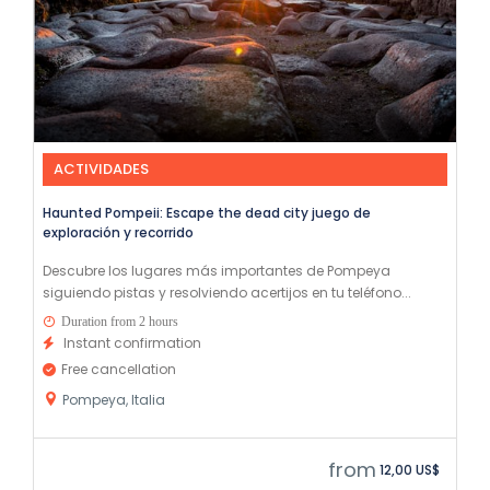
ACTIVIDADES
Haunted Pompeii: Escape the dead city juego de
exploración y recorrido
Descubre los lugares más importantes de Pompeya
siguiendo pistas y resolviendo acertijos en tu teléfono...
Duration from 2 hours
Instant confirmation
Free cancellation
Pompeya, Italia
from
12,00 US$