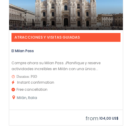
ATRACCIONES Y VISITAS GUIADAS
El Milan Pass
Compre ahora su Milan Pass. ¡Planifique y reserve
actividades increíbles en Milán con una única...
Duration: P0D
Instant confirmation
Free cancellation
Milán, Italia
from
104,00 US$