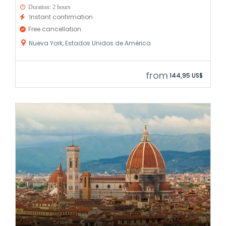
Duration: 2 hours
Instant confirmation
Free cancellation
Nueva York, Estados Unidos de América
from
144,95 US$