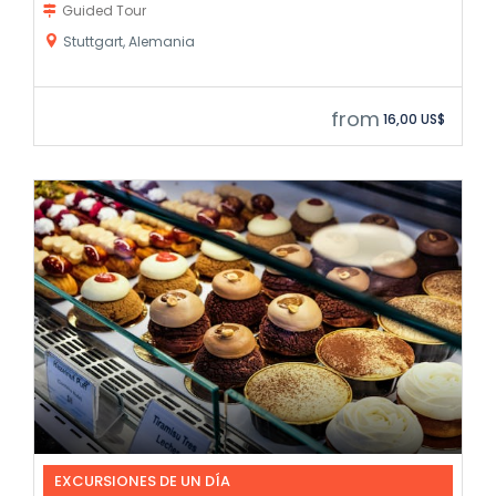
Guided Tour
Stuttgart, Alemania
from
16,00 US$
EXCURSIONES DE UN DÍA