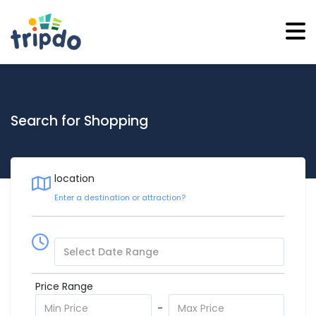
Search for Shopping
location
Price Range
-