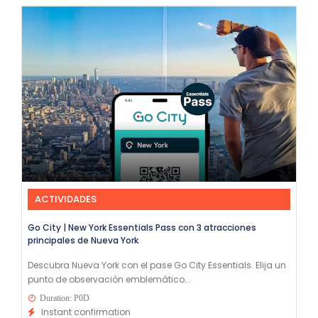
ACTIVIDADES
Go City | New York Essentials Pass con 3 atracciones
principales de Nueva York
Descubra Nueva York con el pase Go City Essentials. Elija un
punto de observación emblemático...
Duration: P0D
Instant confirmation