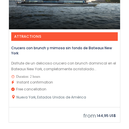
ATTRACTIONS
Crucero con brunch y mimosa sin fondo de Bateaux New
York
Disfrute de un delicioso crucero con brunch dominical en el
Bateaux New York, completamente acristalado...
Duration: 2 hours
Instant confirmation
Free cancellation
Nueva York, Estados Unidos de América
from
144,95 US$