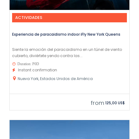
ACTIVIDADES
Experiencia de paracaidismo indoor iFly New York Queens
Siente la emoción del paracaidismo en un túnel de viento
cubierto, diviértete yendo contra las...
Duration: P0D
Instant confirmation
Nueva York, Estados Unidos de América
from
125,00 US$