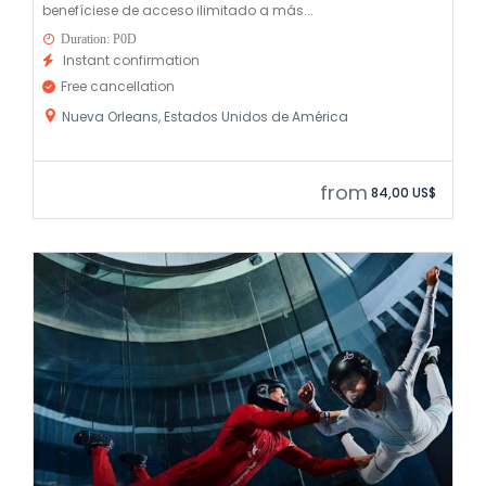
benefíciese de acceso ilimitado a más...
Duration: P0D
Instant confirmation
Free cancellation
Nueva Orleans, Estados Unidos de América
from
84,00 US$