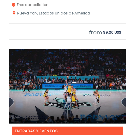
Free cancellation
Nueva York, Estados Unidos de América
from
99,00 US$
ENTRADAS Y EVENTOS