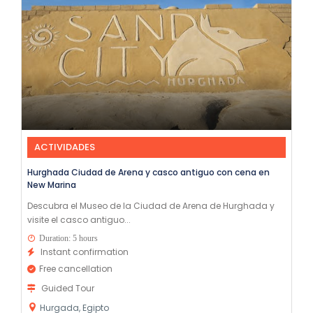
ACTIVIDADES
Hurghada Ciudad de Arena y casco antiguo con cena en
New Marina
Descubra el Museo de la Ciudad de Arena de Hurghada y
visite el casco antiguo...
Duration: 5 hours
Instant confirmation
Free cancellation
Guided Tour
Hurgada, Egipto