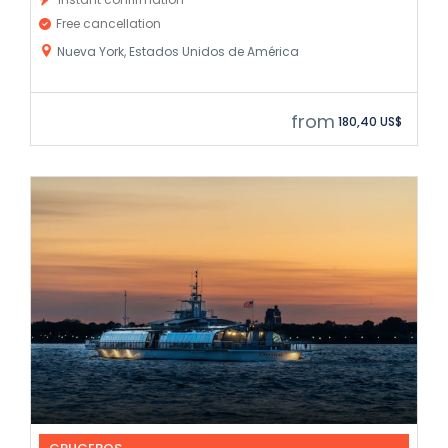
Free cancellation
Nueva York, Estados Unidos de América
from
180,40 US$