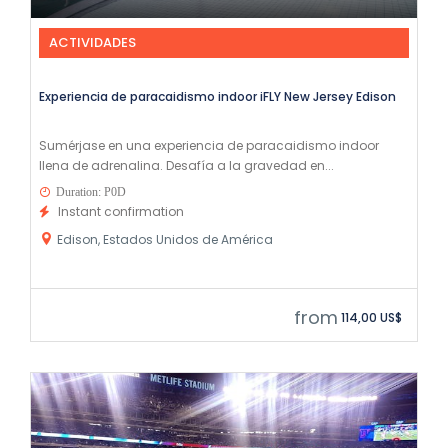
ACTIVIDADES
Experiencia de paracaidismo indoor iFLY New Jersey Edison
Sumérjase en una experiencia de paracaidismo indoor
llena de adrenalina. Desafía a la gravedad en...
Duration: P0D
Instant confirmation
Edison, Estados Unidos de América
from
114,00 US$