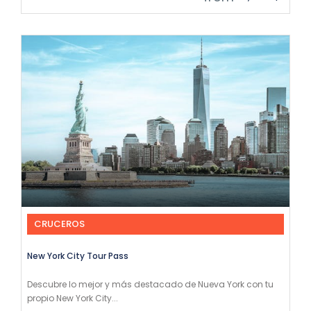
CRUCEROS
New York City Tour Pass
Descubre lo mejor y más destacado de Nueva York con tu
propio New York City...