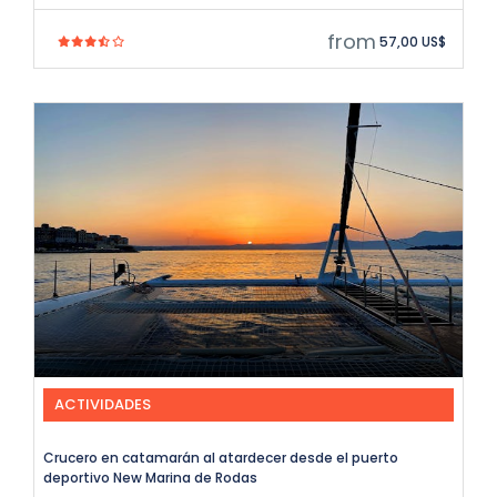
from
57,00 US$
ACTIVIDADES
Crucero en catamarán al atardecer desde el puerto
deportivo New Marina de Rodas