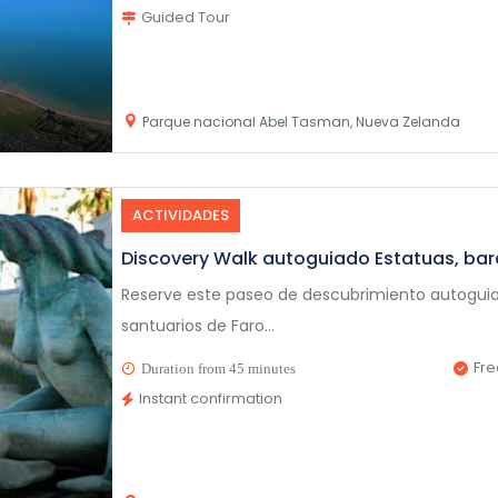
Guided Tour
Parque nacional Abel Tasman, Nueva Zelanda
ACTIVIDADES
Discovery Walk autoguiado Estatuas, bar
Reserve este paseo de descubrimiento autoguiado
santuarios de Faro...
Fre
Duration from 45 minutes
Instant confirmation