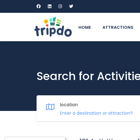
HOME
ATTRACTIONS
Search for Activiti
location