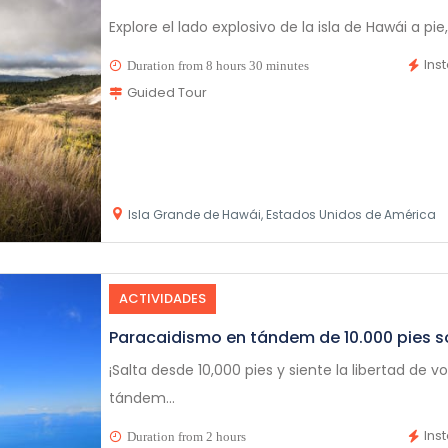
Explore el lado explosivo de la isla de Hawái a pie,
Ins
Duration from 8 hours 30 minutes
Guided Tour
Isla Grande de Hawái, Estados Unidos de América
ACTIVIDADES
Paracaidismo en tándem de 10.000 pies 
¡Salta desde 10,000 pies y siente la libertad de 
tándem...
Ins
Duration from 2 hours