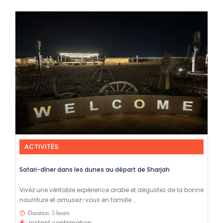
ACTIVITÉS
Safari-dîner dans les dunes au départ de Sharjah
Vivez une véritable expérience arabe et dégustez de la bonne
nourriture et amusez-vous en famille...
Duration: 5 hours
Instant confirmation