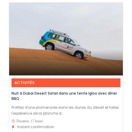
ACTIVITÉS
Nuit à Dubai Desert Safari dans une tente Igloo avec dîner
BBQ
Profitez d'une promenade dans les dunes du désert et faites
l'expérience de la planche à...
Duration: 17 hours
Instant confirmation