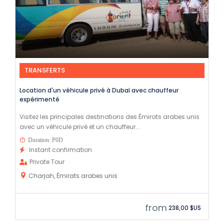
TRANSFERTS
Location d'un véhicule privé à Dubaï avec chauffeur
expérimenté
Visitez les principales destinations des Émirats arabes unis
avec un véhicule privé et un chauffeur...
Duration: P0D
Instant confirmation
Private Tour
Charjah, Émirats arabes unis
from
238,00 $US