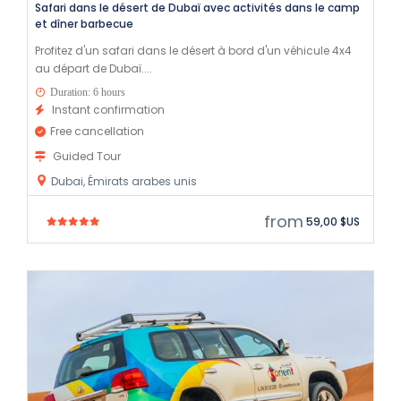
Safari dans le désert de Dubaï avec activités dans le camp
et dîner barbecue
Profitez d'un safari dans le désert à bord d'un véhicule 4x4
au départ de Dubaï....
Duration: 6 hours
Instant confirmation
Free cancellation
Guided Tour
Dubai, Émirats arabes unis
from
59,00 $US