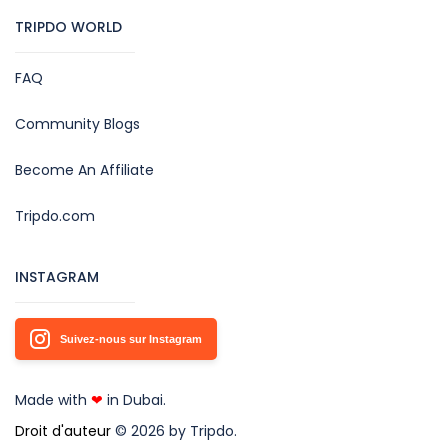
TRIPDO WORLD
FAQ
Community Blogs
Become An Affiliate
Tripdo.com
INSTAGRAM
Suivez-nous sur Instagram
Made with
❤
in Dubai.
Droit d'auteur
© 2026 by Tripdo.