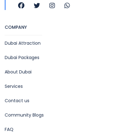
COMPANY
Dubai Attraction
Dubai Packages
About Dubai
Services
Contact us
Community Blogs
FAQ