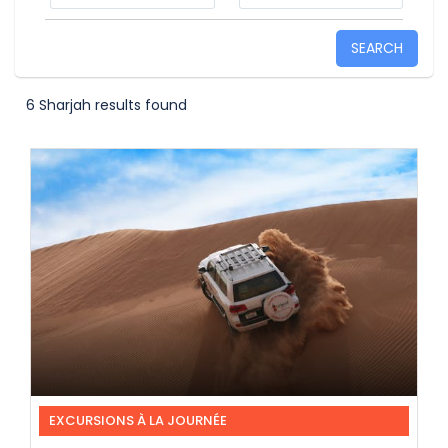
SEARCH
6 Sharjah results found
EXCURSIONS À LA JOURNÉE