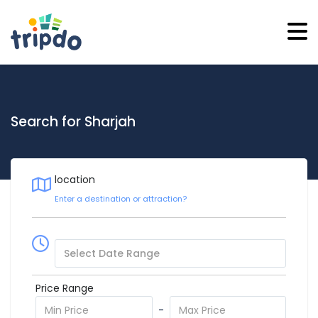
Search for Sharjah
location
Price Range
-